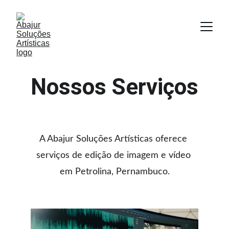
Nossos Serviços
A Abajur Soluções Artísticas oferece 
serviços de edição de imagem e vídeo 
em Petrolina, Pernambuco.