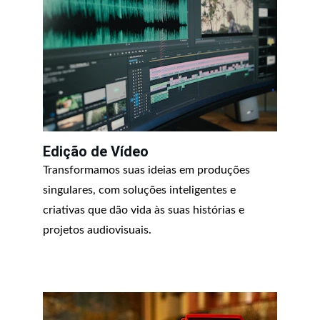
Edição de Vídeo
Transformamos suas ideias em produções 
singulares, com soluções inteligentes e 
criativas que dão vida às suas histórias e 
projetos audiovisuais.