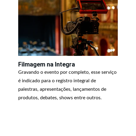
Filmagem na Integra
Gravando o evento por completo, esse serviço 
é indicado para o registro integral de 
palestras, apresentações, lançamentos de 
produtos, debates, shows entre outros.