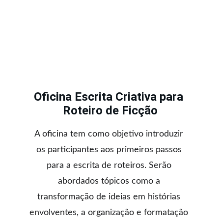
Oficina Escrita Criativa para 
Roteiro de Ficção
A oficina tem como objetivo introduzir 
os participantes aos primeiros passos 
para a escrita de roteiros. Serão 
abordados tópicos como a 
transformação de ideias em histórias 
envolventes, a organização e formatação 