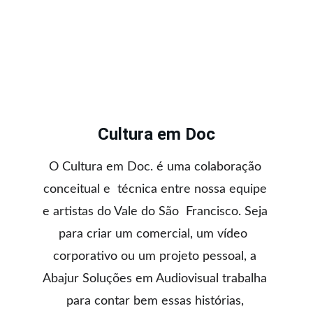
Cultura em Doc
O Cultura em Doc. é uma colaboração 
conceitual e  técnica entre nossa equipe 
e artistas do Vale do São  Francisco. Seja 
para criar um comercial, um vídeo  
corporativo ou um projeto pessoal, a 
Abajur Soluções em Audiovisual trabalha 
para contar bem essas histórias, 