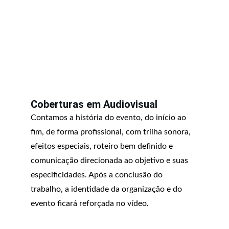
Coberturas em Audiovisual
Contamos a história do evento, do início ao 
fim, de forma profissional, com trilha sonora, 
efeitos especiais, roteiro bem definido e 
comunicação direcionada ao objetivo e suas 
especificidades. Após a conclusão do 
trabalho, a identidade da organização e do 
evento ficará reforçada no vídeo.