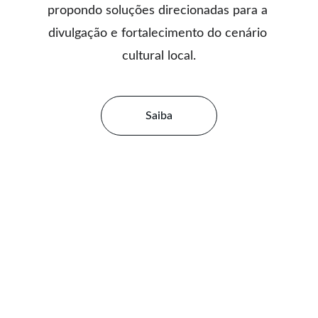
propondo soluções direcionadas para a 
divulgação e fortalecimento do cenário 
cultural local.
Saiba