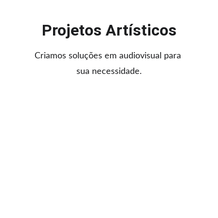
Projetos Artísticos
Criamos soluções em audiovisual para 
sua necessidade.