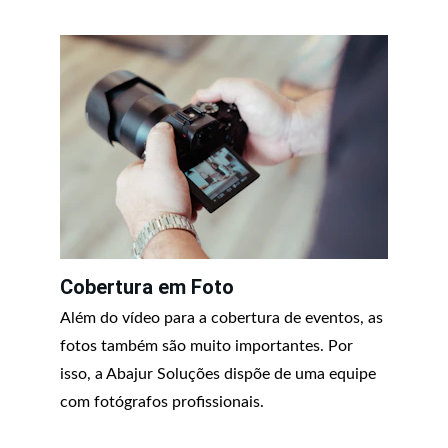
Cobertura em Foto
Além do vídeo para a cobertura de eventos, as 
fotos também são muito importantes. Por 
isso, a Abajur Soluções dispõe de uma equipe 
com fotógrafos profissionais.