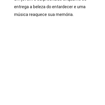
entrega a beleza do entardecer e uma 
música reaquece sua memória.