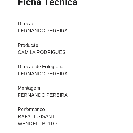
Ficha Técnica
Direção
FERNANDO PEREIRA
Produção
CAMILA RODRIGUES
Direção de Fotografia
FERNANDO PEREIRA
Montagem
FERNANDO PEREIRA
Performance
RAFAEL SISANT
WENDELL BRITO