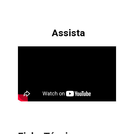
Assista