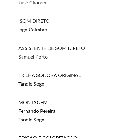
José Charger
 SOM DIRETO
Iago Coimbra
ASSISTENTE DE SOM DIRETO
Samuel Porto
TRILHA SONORA ORIGINAL
Tandie Sogo
MONTAGEM
Fernando Pereira
Tandie Sogo