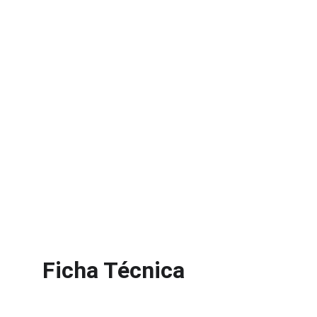
Ficha Técnica