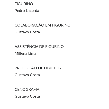
FIGURINO
Pedro Lacerda
COLABORAÇÃO EM FIGURINO
Gustavo Costa
ASSISTÊNCIA DE FIGURINO
Millena Lima
PRODUÇÃO DE OBJETOS
Gustavo Costa
CENOGRAFIA
Gustavo Costa