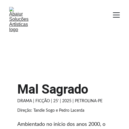
Mal Sagrado
DRAMA | FICÇÃO | 25' | 2025 | PETROLINA-PE
Direção: Tandie Sogo e Pedro Lacerda
Ambientado no início dos anos 2000, o 