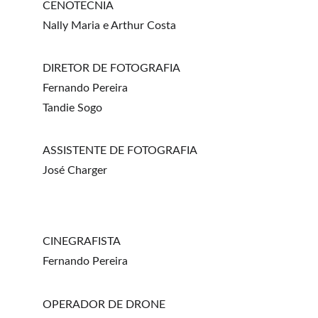
CENOTECNIA
Nally Maria e Arthur Costa
DIRETOR DE FOTOGRAFIA
Fernando Pereira
Tandie Sogo
ASSISTENTE DE FOTOGRAFIA
José Charger
CINEGRAFISTA
Fernando Pereira
OPERADOR DE DRONE