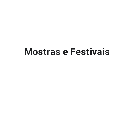
Mostras e Festivais