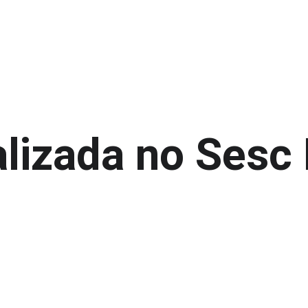
lizada no Sesc 