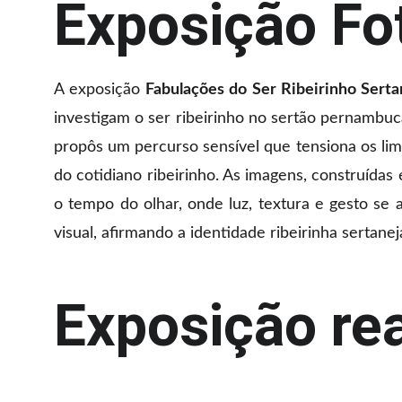
Exposição Fo
A exposição
Fabulações do Ser Ribeirinho Serta
investigam o ser ribeirinho no sertão pernambuc
propôs um percurso sensível que tensiona os limi
do cotidiano ribeirinho. As imagens, construídas
o tempo do olhar, onde luz, textura e gesto s
visual, afirmando a identidade ribeirinha sertan
Exposição re