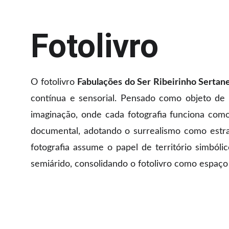
Fotolivro
O fotolivro
Fabulações do Ser Ribeirinho Sertan
contínua e sensorial. Pensado como objeto de 
imaginação, onde cada fotografia funciona como
documental, adotando o surrealismo como estrat
fotografia assume o papel de território simbólic
semiárido, consolidando o fotolivro como espaço 