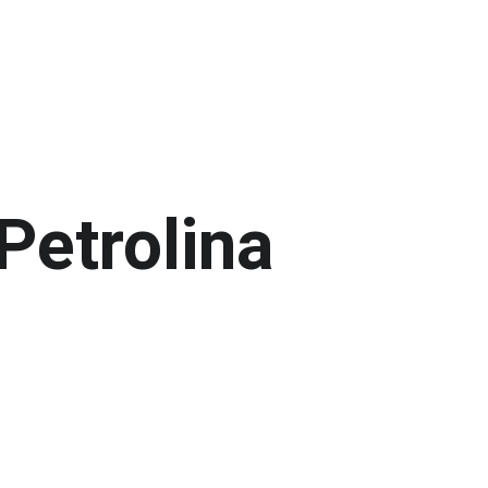
Petrolina