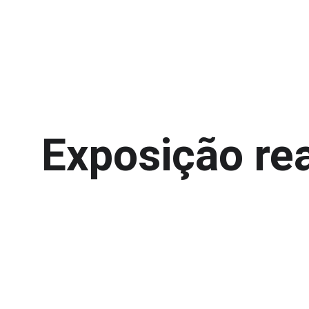
Exposição rea