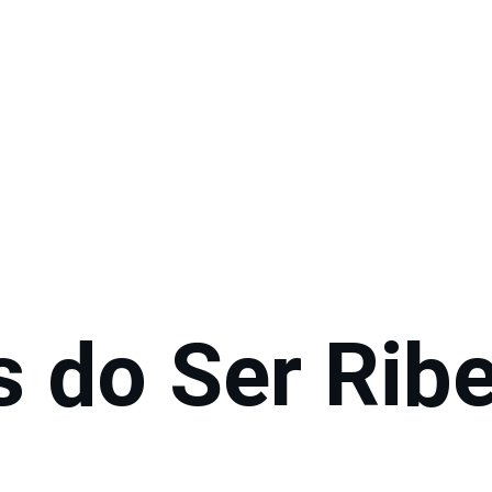
 do Ser Ribe