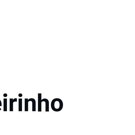
irinho 