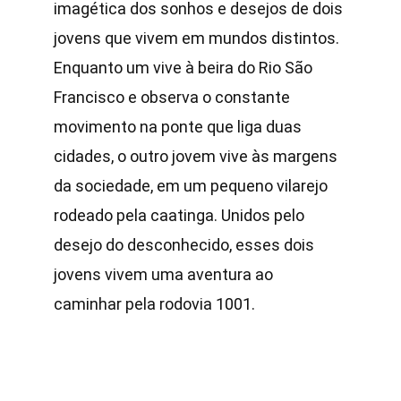
imagética dos sonhos e desejos de dois 
jovens que vivem em mundos distintos. 
Enquanto um vive à beira do Rio São 
Francisco e observa o constante 
movimento na ponte que liga duas 
cidades, o outro jovem vive às margens 
da sociedade, em um pequeno vilarejo 
rodeado pela caatinga. Unidos pelo 
desejo do desconhecido, esses dois 
jovens vivem uma aventura ao 
caminhar pela rodovia 1001.