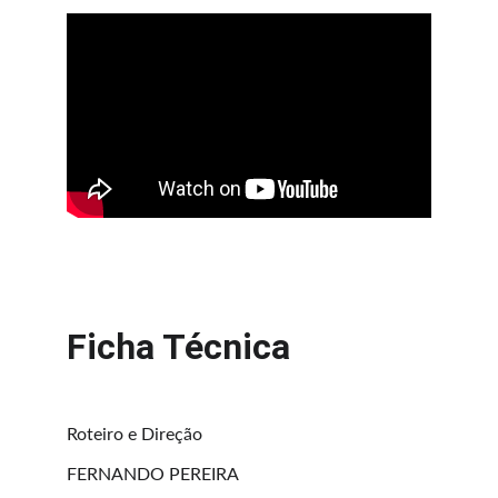
Ficha Técnica
Roteiro e Direção
FERNANDO PEREIRA