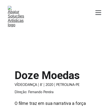
Doze Moedas
VÍDEODANÇA | 8' | 2020 | PETROLINA-PE
Direção: Fernando Pereira
O filme traz em sua narrativa a força 