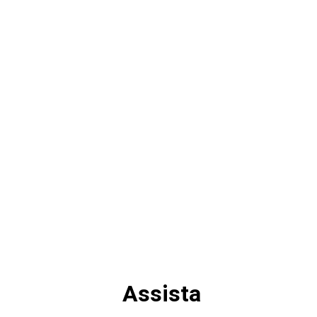
Assista