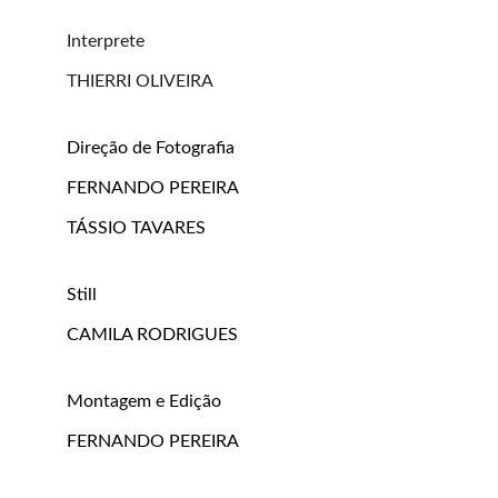
Interprete
THIERRI OLIVEIRA
Direção de Fotografia
FERNANDO PEREIRA
TÁSSIO TAVARES
Still
CAMILA RODRIGUES
Montagem e Edição
FERNANDO PEREIRA